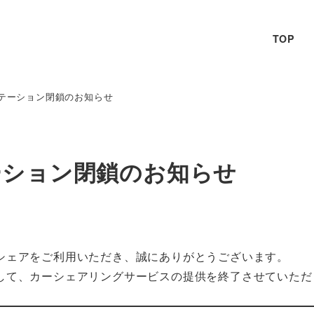
TOP
テーション閉鎖のお知らせ
ーション閉鎖のお知らせ
シェアをご利用いただき、誠にありがとうございます。
して、カーシェアリングサービスの提供を終了させていただ