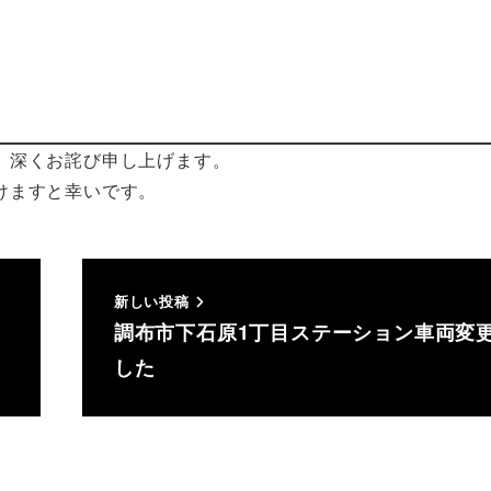
、深くお詫び申し上げます。
けますと幸いです。
新しい投稿
調布市下石原1丁目ステーション車両変
した