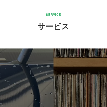
SERVICE
サービス
・