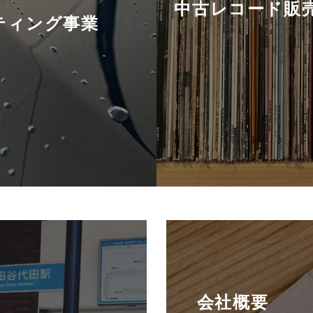
中古レコード販
ティング事業
会社概要