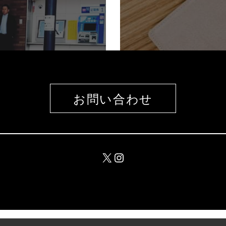
お問い合わせ
X
Instagram