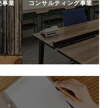
売事業
コンサルティング事業