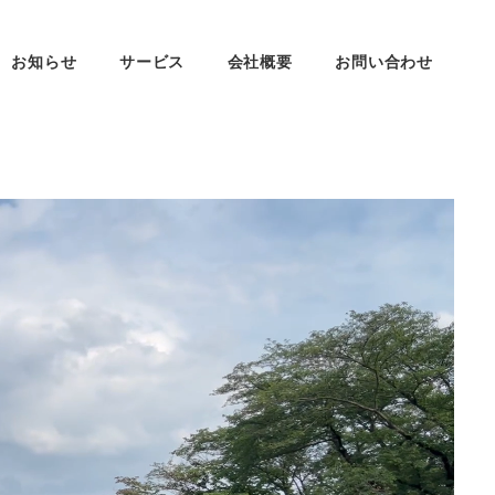
お知らせ
サービス
会社概要
お問い合わせ