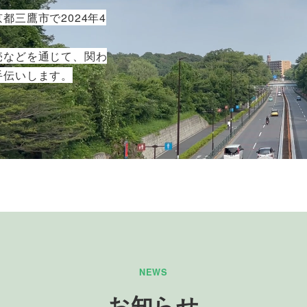
三鷹市で2024年4
売などを通じて、関わ
手伝いします。
NEWS
お知らせ