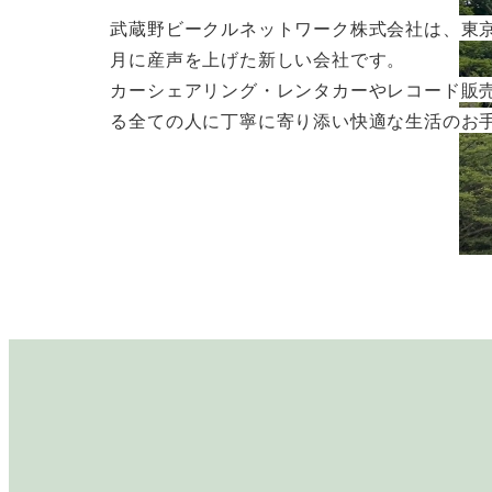
武蔵野ビークルネットワーク株式会社は、東京都
月に産声を上げた新しい会社です。
カーシェアリング・レンタカーやレコード販
る全ての人に丁寧に寄り添い快適な生活のお