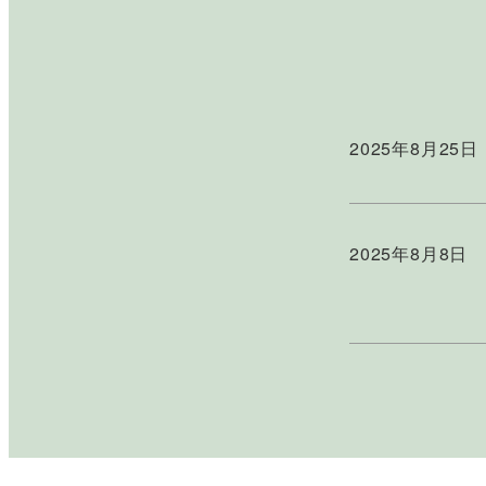
2025年8月25日
投稿日
2025年8月8日
投稿日