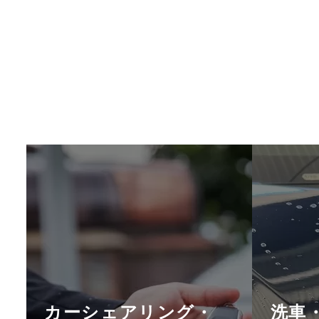
カーシェアリング・
洗車