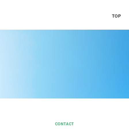
TOP
CONTACT