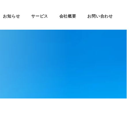
お知らせ
サービス
会社概要
お問い合わせ