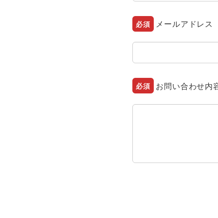
メールアドレス
必須
お問い合わせ内
必須