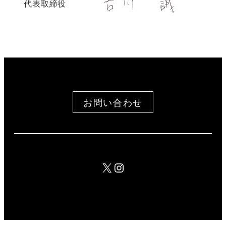
代表取締役
お問い合わせ
X
Instagram