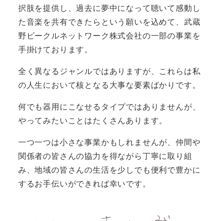
択肢を提供し、過去に夢中になって聴いて感動し
た音楽を共有できたらという願いを込めて、武蔵
野ビークルネットワーク株式会社の一部の事業を
手掛けております。
全く異なるジャンルではありますが、これらは私
の人生において核となる大事な要素ばかりです。
何でも器用にこなせるタイプではありませんが、
やってみたいことはたくさんあります。
一つ一つは小さな事業かもしれませんが、仲間や
関係者の皆さんの協力を得ながら丁寧に取り組
み、地域の皆さんの生活を少しでも便利で豊かに
するお手伝いができれば幸いです。