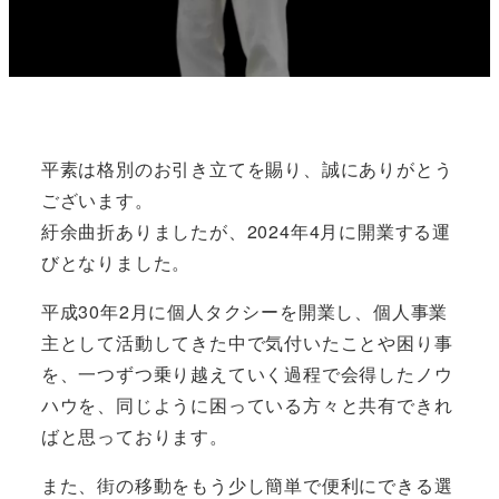
平素は格別のお引き立てを賜り、誠にありがとう
ございます。
紆余曲折ありましたが、2024年4月に開業する運
びとなりました。
平成30年2月に個人タクシーを開業し、個人事業
主として活動してきた中で気付いたことや困り事
を、一つずつ乗り越えていく過程で会得したノウ
ハウを、同じように困っている方々と共有できれ
ばと思っております。
また、街の移動をもう少し簡単で便利にできる選