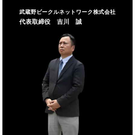
武蔵野ビークルネットワーク株式会社
代表取締役 吉川 誠